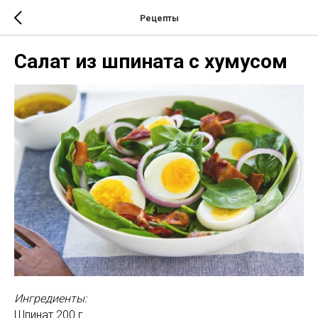
Рецепты
Салат из шпината с хумусом
Ингредиенты:
Шпинат 200 г