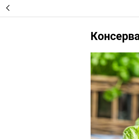
Консерва