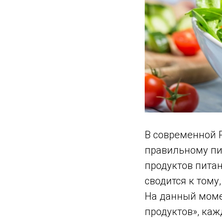
В современной 
правильному пи
продуктов питан
сводится к тому,
На данный моме
продуктов», каж