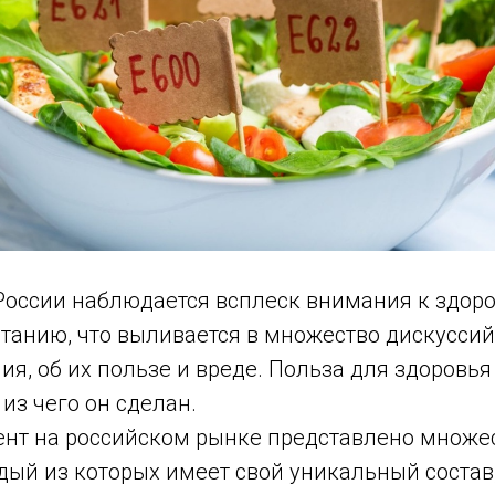
России наблюдается всплеск внимания к здор
танию, что выливается в множество дискуссий
ия, об их пользе и вреде. Польза для здоровья
 из чего он сделан.
нт на российском рынке представлено множе
дый из которых имеет свой уникальный состав