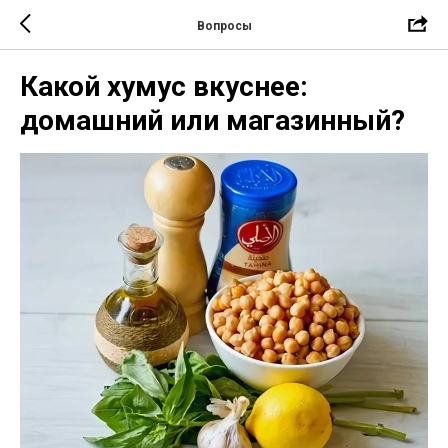
Вопросы
Какой хумус вкуснее:
домашний или магазинный?